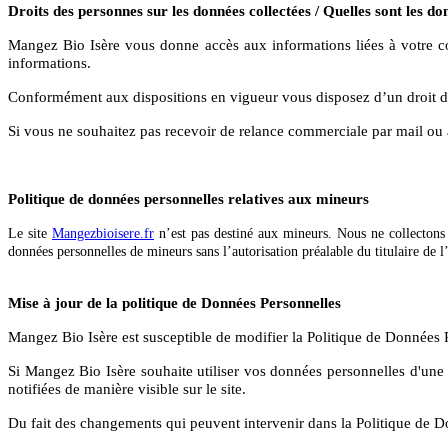
Droits des personnes sur les données collectées / Quelles sont les don
Mangez Bio Isère
vous donne accès aux informations liées à votre c
informations.
Conformément aux dispositions en vigueur vous disposez d’un droit d’a
Si vous ne souhaitez pas recevoir de relance commerciale par mail ou 
Politique de données personnelles relatives aux mineurs
Le site
Mangezbioisere.fr
n’est pas destiné aux mineurs. Nous ne collectons 
données personnelles de mineurs sans l’autorisation préalable du titulaire de 
Mise à jour de la politique de Données Personnelles
Mangez Bio Isère est susceptible de modifier la Politique de Données 
Si Mangez Bio Isère
souhaite utiliser vos données personnelles d'une
notifiées de manière visible sur le site.
Du fait des changements qui peuvent intervenir dans la Politique de Do