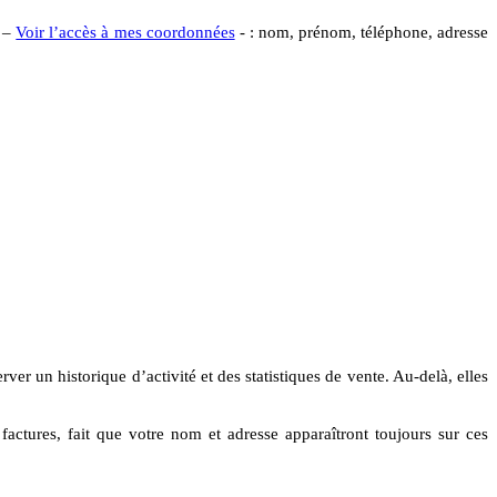
e –
Voir l’accès à mes coordonnées
- : nom, prénom, téléphone, adresse
 un historique d’activité et des statistiques de vente. Au-delà, elles
factures, fait que votre nom et adresse apparaîtront toujours sur ces