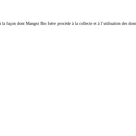
 à la façon dont Mangez Bio Isère
procède à la collecte et à l’utilisation des d