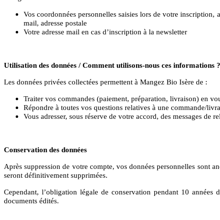
Vos coordonnées personnelles saisies lors de votre inscription,
mail, adresse postale
Votre adresse mail en cas d’inscription à la newsletter
Utilisation des données / Comment utilisons-nous ces informations 
Les données privées collectées permettent à Mangez Bio Isère
de :
Traiter vos commandes (paiement, préparation, livraison) en v
Répondre à toutes vos questions relatives à une commande/livr
Vous adresser, sous réserve de votre accord, des messages de r
Conservation des données
Après suppression de votre compte, vos données personnelles sont anon
seront définitivement supprimées.
Cependant, l’obligation légale de conservation pendant 10 années des
documents édités.