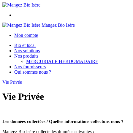
Mangez Bio Isère
Mon compte
Bio et local
Nos solutions
Nos produits
MERCURIALE HEBDOMADAIRE
Nos fournisseurs
Qui sommes nous ?
Vie Privée
Vie Privée
Les données collectées / Quelles informations collectons-nous ?
Mangez Bio Isère collecte les données suivantes :