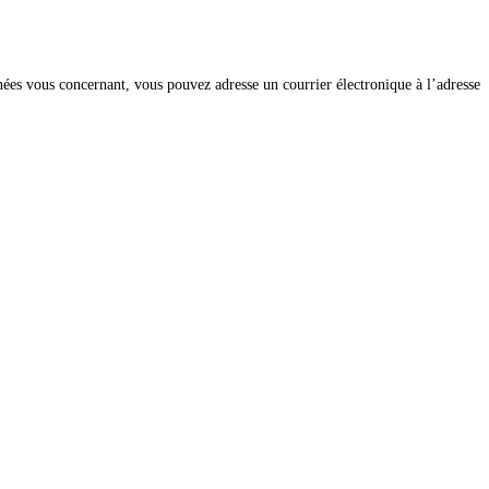
onnées vous concernant, vous pouvez adresse un courrier électronique à l’adresse