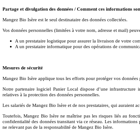
Partage et divulgation des données / Comment ces informations sont
Mangez Bio Isère est le seul destinataire des données collectées.
Vos données personnelles (limitées à votre nom, adresse et mail) peuven
A un prestataire logistique pour assurer la livraison de votre 
A un prestataire informatique pour des opérations de communica
Mesures de sécurité
Mangez Bio Isère
applique tous les efforts pour protéger vos données 
Notre partenaire logiciel Panier Local dispose d’une infrastructure
relatives à la protection des données personnelles.
Les salariés de Mangez Bio Isère
et de nos prestataires
,
qui auraient ac
Toutefois, Mangez Bio Isère
ne maîtrise pas les risques liés au fonct
confidentialité des données transitant via ce réseau. Les information
ne relevant pas de la responsabilité de Mangez Bio Isère
.